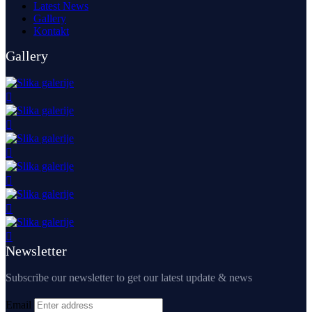
Latest News
Gallery
Kontakt
Gallery
Newsletter
Subscribe our newsletter to get our latest update & news
Email