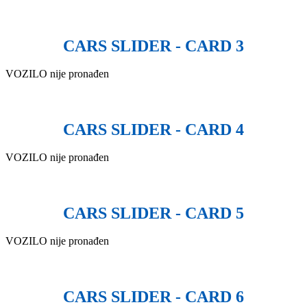
CARS SLIDER - CARD 3
VOZILO nije pronađen
CARS SLIDER - CARD 4
VOZILO nije pronađen
CARS SLIDER - CARD 5
VOZILO nije pronađen
CARS SLIDER - CARD 6