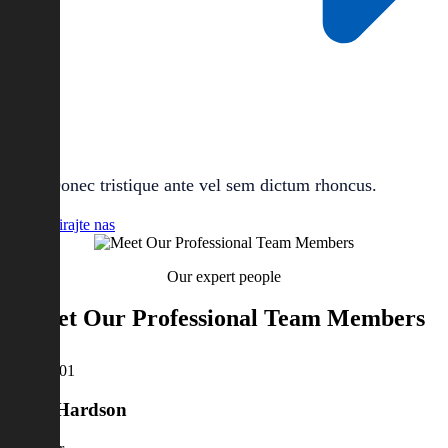
Donec tristique ante vel sem dictum rhoncus.
Kontaktirajte nas
Our expert people
Meet Our Professional Team Members
Mike Hardson