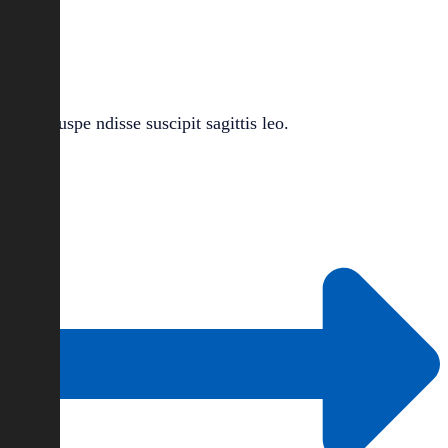
Suspe ndisse suscipit sagittis leo.